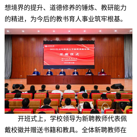
想境界的提升、道德修养的锤炼、教研能力
的精进，为今后的教书育人事业筑牢根基。
开班式上，学校领导为新聘教师代表佩
戴校徽并赠送书籍和教具。全体新聘教师在