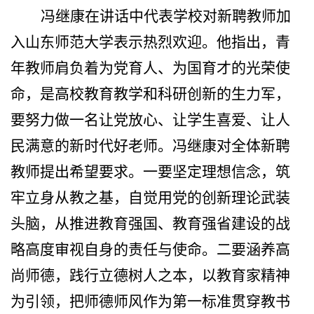
冯继康在讲话中代表学校对新聘教师加
入山东师范大学表示热烈欢迎。他指出，青
年教师肩负着为党育人、为国育才的光荣使
命，是高校教育教学和科研创新的生力军，
要努力做一名让党放心、让学生喜爱、让人
民满意的新时代好老师。冯继康对全体新聘
教师提出希望要求。一要坚定理想信念，筑
牢立身从教之基，自觉用党的创新理论武装
头脑，从推进教育强国、教育强省建设的战
略高度审视自身的责任与使命。二要涵养高
尚师德，践行立德树人之本，以教育家精神
为引领，把师德师风作为第一标准贯穿教书