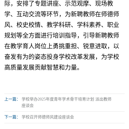
际，安排了专题讲座、示范观摩、现场教
学、互动交流等环节，为新聘教师在师德师
风、校史校情、教学科研、学科素养、职业
规划等全方面进行培训指导，引导新聘教师
在教学育人岗位上勇挑重担、锐意进取，以
奋发有为的姿态投身学校改革发展，为学校
高质量发展贡献智慧和力量。
上一篇：
学校举办2025年度青年学术骨干培育计划 派出教师
座谈会
下一篇：
学校召开师德师风建设座谈会