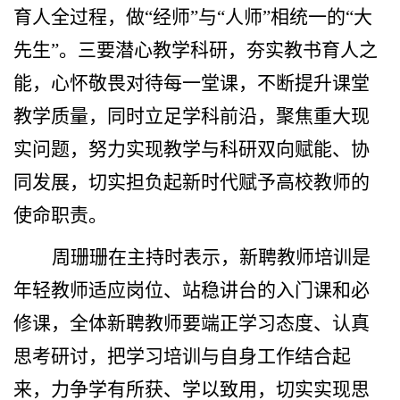
育人全过程，做“经师”与“人师”相统一的“大
先生”。三要潜心教学科研，夯实教书育人之
能，心怀敬畏对待每一堂课，不断提升课堂
教学质量，同时立足学科前沿，聚焦重大现
实问题，努力实现教学与科研双向赋能、协
同发展，切实担负起新时代赋予高校教师的
使命职责。
周珊珊在主持时表示，新聘教师培训是
年轻教师适应岗位、站稳讲台的入门课和必
修课，全体新聘教师要端正学习态度、认真
思考研讨，把学习培训与自身工作结合起
来，力争学有所获、学以致用，切实实现思