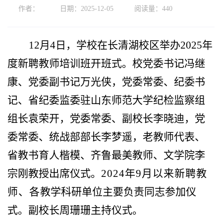
作者：
日期：2025-12-05
阅读量：
440
12月4日，学校在长清湖校区举办2025年
度新聘教师培训班开班式。校党委书记冯继
康、党委副书记万光侠，党委常委、纪委书
记、省纪委监委驻山东师范大学纪检监察组
组长袁荣开，党委常委、副校长李晓迪，党
委常委、统战部部长李梦遥，老教师代表、
省教书育人楷模、齐鲁最美教师、文学院李
宗刚教授出席仪式。
2024年9月以来新聘教
师、各
教学科研单位主要负责同志参加仪
式。副校长周珊珊主持仪式。