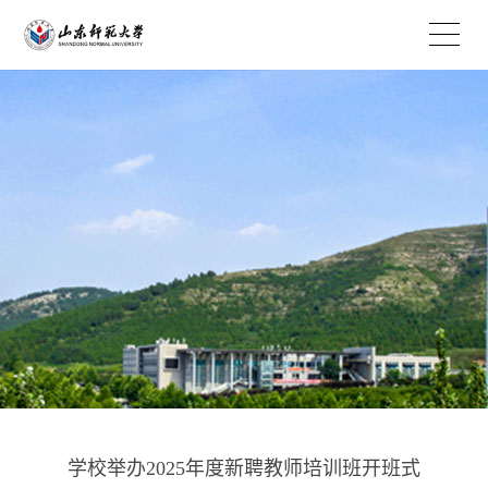
EN
学校举办2025年度新聘教师培训班开班式