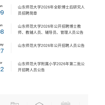
un
山东师范大学2026年全职博士后研究人
09
员招聘简章
un
山东师范大学2026年公开招聘博士教
08
师、教辅人员、辅导员、管理人员公告
ay
山东师范大学2026年公开招聘人员公告
27
pr
山东师范大学附属小学2026年第二批公
22
开招聘人员公告