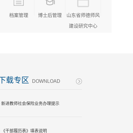
档案管理
博士后管理
山东省师德师风
建设研究中心
下载专区
DOWNLOAD
•
新进教师社会保险业务办理提示
•
《干部履历表》填表说明