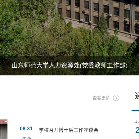
山东师范大学人力资源处(党委教师工
查看更多
Ju
08-31
学校召开博士后工作座谈会
2025