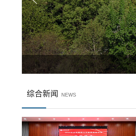
综合新闻
NEWS