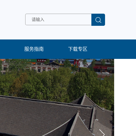
服务指南
下载专区