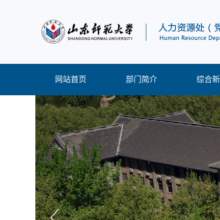
网站首页
部门简介
综合新