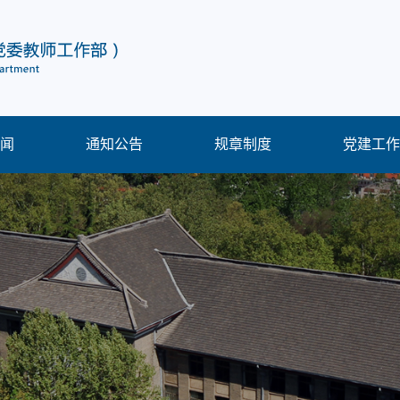
闻
通知公告
规章制度
党建工作