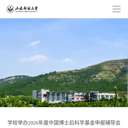
EN
学校举办2026年度中国博士后科学基金申报辅导会