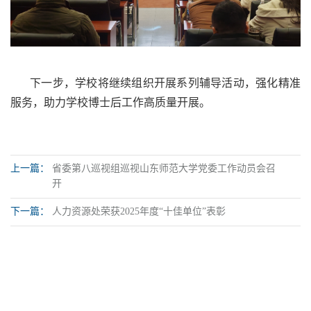
下一步，学校将继续组织开展系列辅导活动，强化精准
服务，助力学校博士后工作高质量开展。
上一篇：
省委第八巡视组巡视山东师范大学党委工作动员会召
开
下一篇：
人力资源处荣获2025年度“十佳单位”表彰