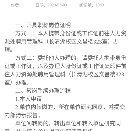
作者：
日期：2020-03-03
阅读量：
1949
一、开具职称岗位证明
方式一：本人携带身份证或工作证前往人力资
源处聘用管理科（长清湖校区文昌楼
323室）办
理。
方式二：委托他人办理的，请委托人携带身份
证或工作证，以及办理人身份证或工作证复印件前
往人力资源处聘用管理科（长清湖校区文昌楼
323
室）办理。
二、转岗手续办理流程
1.本人申请
2.单位内转岗的，所在单位研究同意，并提交
内部请示报告；
单位间转岗的，转出单位和转入单位研究同