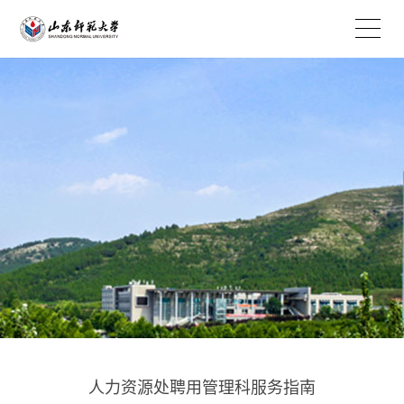
EN
人力资源处聘用管理科服务指南