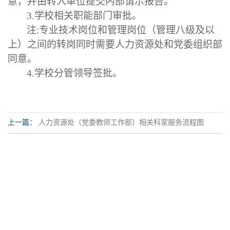
意，并由转入单位提交内部请示报告。
3.学校相关职能部门审批。
注
:专业技术岗位和管理岗位（管理八级及以
上）之间的转岗同时需要人力资源处和党委组织部
同意。
4.学校分管领导签批。
上一篇：
人力资源处（党委教师工作部）相关科室服务流程图