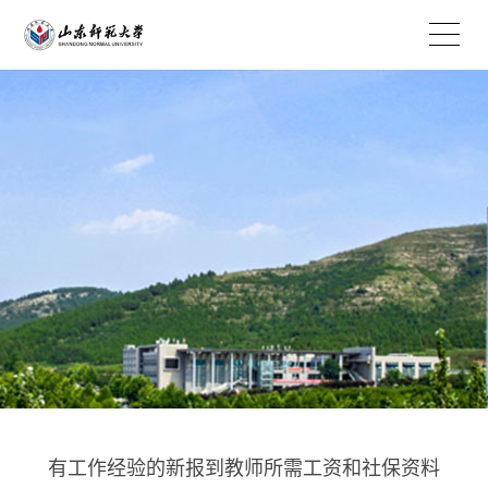
EN
有工作经验的新报到教师所需工资和社保资料