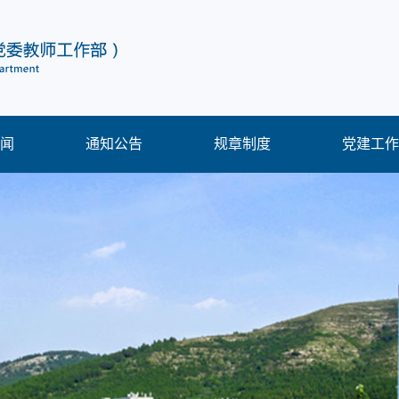
闻
通知公告
规章制度
党建工作