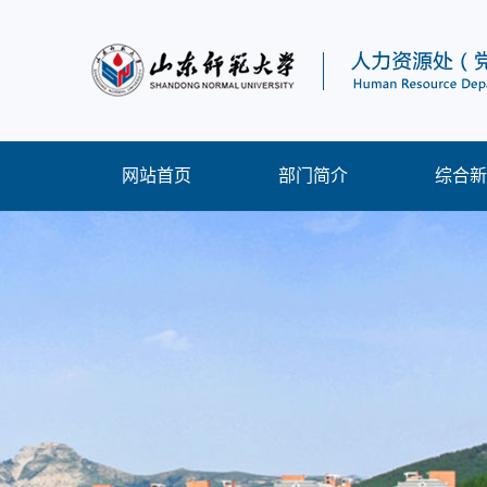
网站首页
部门简介
综合新