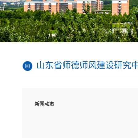
山东省师德师风建设研究
新闻动态