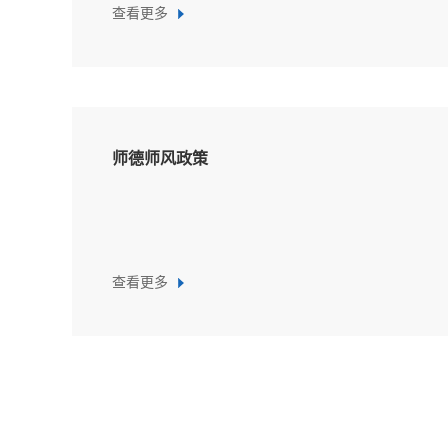
查看更多
师德师风政策
查看更多