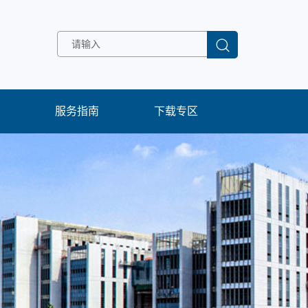
服务指南
下载专区