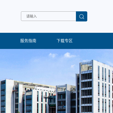
服务指南
下载专区