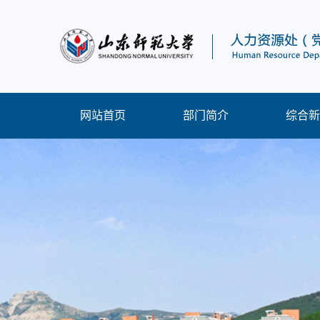
网站首页
部门简介
综合新