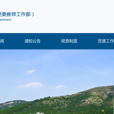
闻
通知公告
规章制度
党建工作