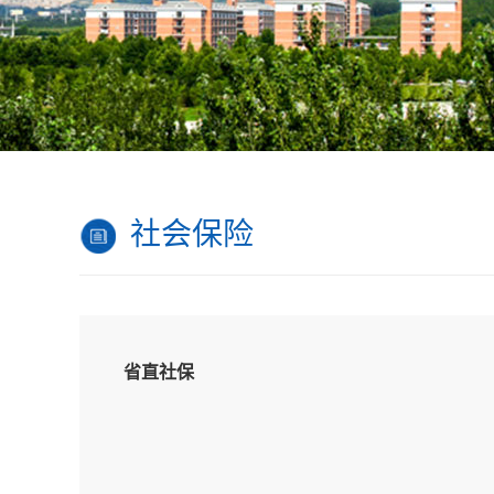
社会保险
省直社保