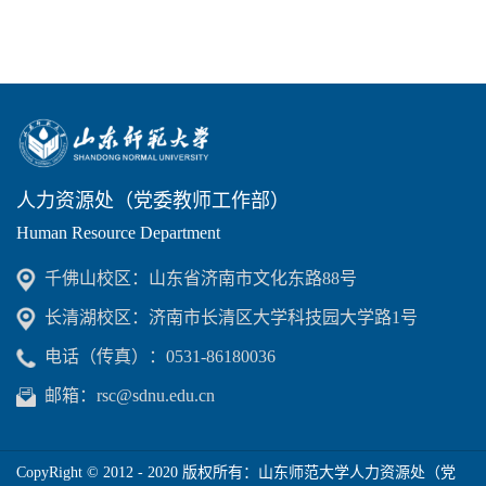
人力资源处（党委教师工作部）
Human Resource Department
千佛山校区：山东省济南市文化东路88号
长清湖校区：济南市长清区大学科技园大学路1号
电话（传真）：0531-86180036
邮箱：rsc@sdnu.edu.cn
CopyRight © 2012 - 2020 版权所有：山东师范大学人力资源处（党