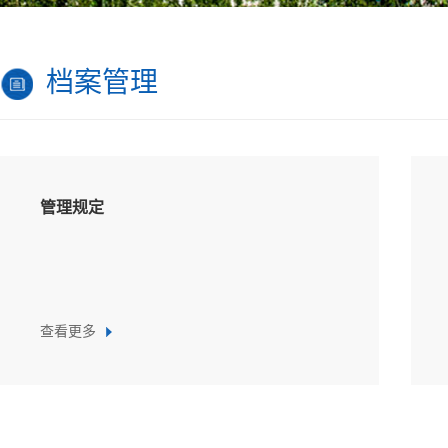
档案管理
管理规定
查看更多